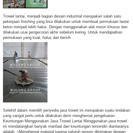
Trowel lantai, menjadi bagian desain industrial merupakan salah satu
pekerjaan finishing yang bisa dilakukan untuk membuat permukaan lantai
beton menjadi lebih halus. Dengan menggunakan alat mesin khusus dan
dilakukan usai pengecoran akhir sebelum kering. Untuk mendapatkan
permukaan yang kuat, halus dan bersih
Selektif dalam memilih penyedia jasa trowel ini merupakan suatu tindakan
yang sangat perlu untuk dilakukan demi menghemat pengeluaran.
Keuntungan Menggunakan Jasa Trowel Lantai Menggunakan jasa trowel
ini mendatangkan banyak manfaat dan keuntungan tersendiri diantaranya
adalah: >Menghemat material karena seluruh proses dikerjakan dengan