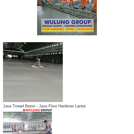
Jasa Trowel Beton - Jasa Floor Hardener Lantai