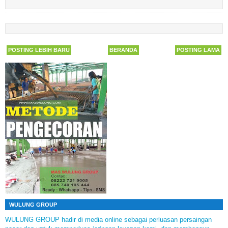
POSTING LEBIH BARU
BERANDA
POSTING LAMA
WULUNG GROUP
WULUNG GROUP hadir di media online sebagai perluasan persaingan