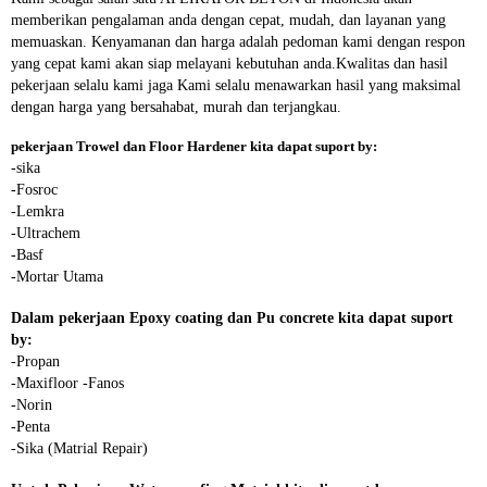
memberikan pengalaman anda dengan cepat, mudah, dan layanan yang
memuaskan. Kenyamanan dan harga adalah pedoman kami dengan respon
yang cepat kami akan siap melayani kebutuhan anda.Kwalitas dan hasil
pekerjaan selalu kami jaga Kami selalu menawarkan hasil yang maksimal
dengan harga yang bersahabat, murah dan terjangkau.
pekerjaan Trowel dan Floor Hardener kita dapat suport by:
-sika
-Fosroc
-Lemkra
-Ultrachem
-Basf
-Mortar Utama
Dalam pekerjaan Epoxy coating dan Pu concrete kita dapat suport
by:
-Propan
-Maxifloor -Fanos
-Norin
-Penta
-Sika (Matrial Repair)