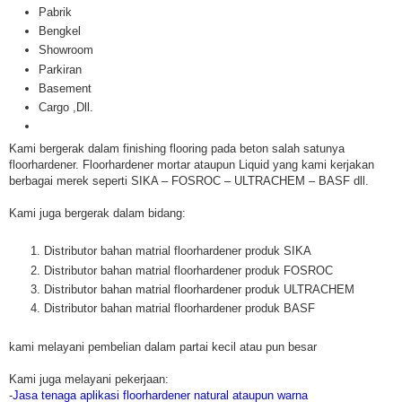
Pabrik
Bengkel
Showroom
Parkiran
Basement
Cargo ,Dll.
Kami bergerak dalam finishing flooring pada beton salah satunya
floorhardener. Floorhardener mortar ataupun Liquid yang kami kerjakan
berbagai merek seperti SIKA – FOSROC – ULTRACHEM – BASF dll.
Kami juga bergerak dalam bidang:
Distributor bahan matrial floorhardener produk SIKA
Distributor bahan matrial floorhardener produk FOSROC
Distributor bahan matrial floorhardener produk ULTRACHEM
Distributor bahan matrial floorhardener produk BASF
kami melayani pembelian dalam partai kecil atau pun besar
Kami juga melayani pekerjaan:
-
Jasa tenaga aplikasi floorhardener natural ataupun warna